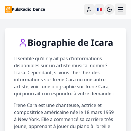
PulsRadio Dance
🇫🇷
Biographie de
Icara
Il semble qu'il n'y ait pas d'informations
disponibles sur un artiste musical nommé
Icara. Cependant, si vous cherchez des
informations sur Irene Cara ou une autre
artiste, voici une biographie sur Irene Cara,
qui pourrait correspondre à votre demande :
Irene Cara est une chanteuse, actrice et
compositrice américaine née le 18 mars 1959
à New York. Elle a commencé sa carrière très
jeune, apprenant à jouer du piano à l'oreille