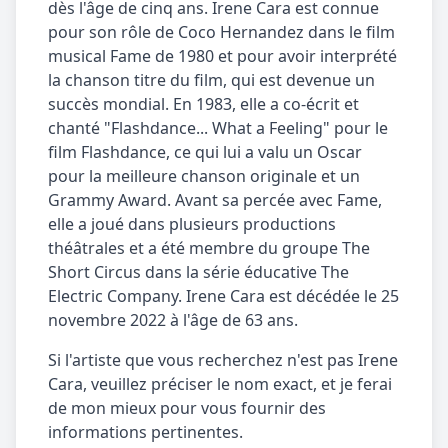
dès l'âge de cinq ans. Irene Cara est connue
pour son rôle de Coco Hernandez dans le film
musical Fame de 1980 et pour avoir interprété
la chanson titre du film, qui est devenue un
succès mondial. En 1983, elle a co-écrit et
chanté "Flashdance... What a Feeling" pour le
film Flashdance, ce qui lui a valu un Oscar
pour la meilleure chanson originale et un
Grammy Award. Avant sa percée avec Fame,
elle a joué dans plusieurs productions
théâtrales et a été membre du groupe The
Short Circus dans la série éducative The
Electric Company. Irene Cara est décédée le 25
novembre 2022 à l'âge de 63 ans.
Si l'artiste que vous recherchez n'est pas Irene
Cara, veuillez préciser le nom exact, et je ferai
de mon mieux pour vous fournir des
informations pertinentes.