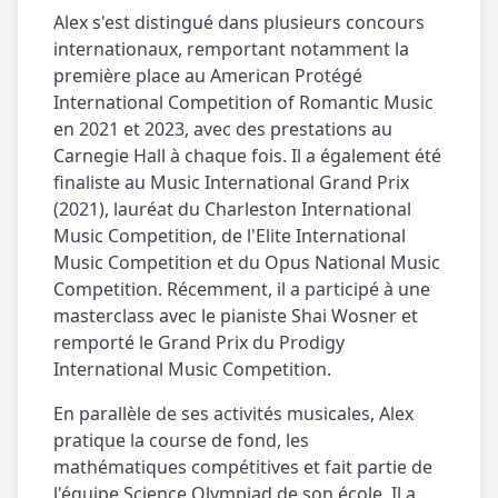
Alex s'est distingué dans plusieurs concours
internationaux, remportant notamment la
première place au American Protégé
International Competition of Romantic Music
en 2021 et 2023, avec des prestations au
Carnegie Hall à chaque fois. Il a également été
finaliste au Music International Grand Prix
(2021), lauréat du Charleston International
Music Competition, de l'Elite International
Music Competition et du Opus National Music
Competition. Récemment, il a participé à une
masterclass avec le pianiste Shai Wosner et
remporté le Grand Prix du Prodigy
International Music Competition.
En parallèle de ses activités musicales, Alex
pratique la course de fond, les
mathématiques compétitives et fait partie de
l'équipe Science Olympiad de son école. Il a