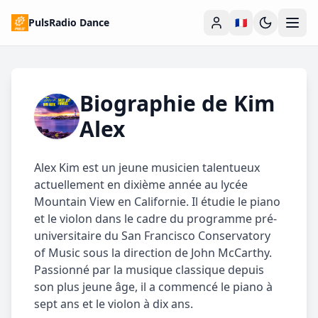
PulsRadio Dance
🇫🇷
Biographie de
Kim
Alex
Alex Kim est un jeune musicien talentueux
actuellement en dixième année au lycée
Mountain View en Californie. Il étudie le piano
et le violon dans le cadre du programme pré-
universitaire du San Francisco Conservatory
of Music sous la direction de John McCarthy.
Passionné par la musique classique depuis
son plus jeune âge, il a commencé le piano à
sept ans et le violon à dix ans.