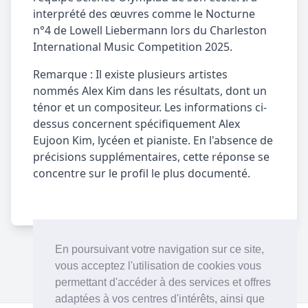
interprété des œuvres comme le Nocturne
n°4 de Lowell Liebermann lors du Charleston
International Music Competition 2025.
Remarque : Il existe plusieurs artistes
nommés Alex Kim dans les résultats, dont un
ténor et un compositeur. Les informations ci-
dessus concernent spécifiquement Alex
Eujoon Kim, lycéen et pianiste. En l'absence de
précisions supplémentaires, cette réponse se
concentre sur le profil le plus documenté.
En poursuivant votre navigation sur ce site,
vous acceptez l'utilisation de cookies vous
permettant d'accéder à des services et offres
adaptées à vos centres d'intérêts, ainsi que