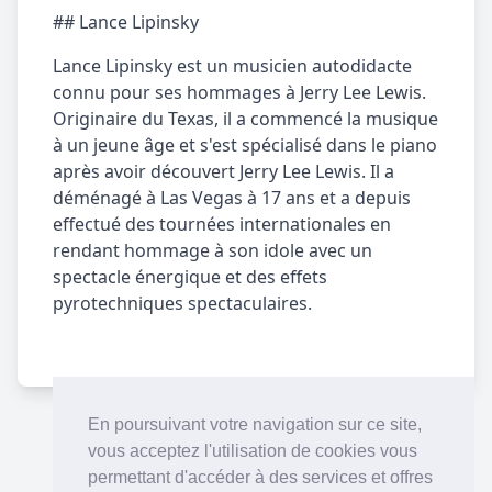
## Lance Lipinsky
Lance Lipinsky est un musicien autodidacte
connu pour ses hommages à Jerry Lee Lewis.
Originaire du Texas, il a commencé la musique
à un jeune âge et s'est spécialisé dans le piano
après avoir découvert Jerry Lee Lewis. Il a
déménagé à Las Vegas à 17 ans et a depuis
effectué des tournées internationales en
rendant hommage à son idole avec un
spectacle énergique et des effets
pyrotechniques spectaculaires.
En poursuivant votre navigation sur ce site,
vous acceptez l'utilisation de cookies vous
permettant d'accéder à des services et offres