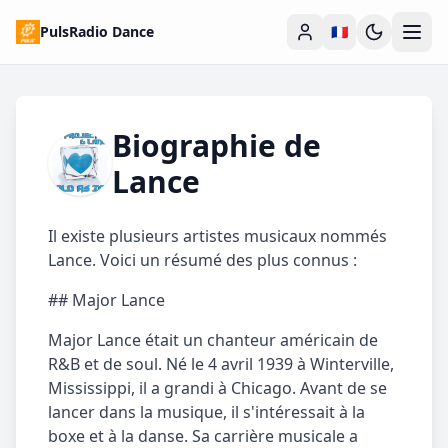
PulsRadio Dance
🇫🇷
Biographie de
Lance
Il existe plusieurs artistes musicaux nommés
Lance. Voici un résumé des plus connus :
## Major Lance
Major Lance était un chanteur américain de
R&B et de soul. Né le 4 avril 1939 à Winterville,
Mississippi, il a grandi à Chicago. Avant de se
lancer dans la musique, il s'intéressait à la
boxe et à la danse. Sa carrière musicale a