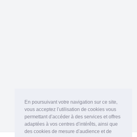
En poursuivant votre navigation sur ce site,
vous acceptez l'utilisation de cookies vous
permettant d'accéder à des services et offres
adaptées à vos centres d'intérêts, ainsi que
des cookies de mesure d'audience et de