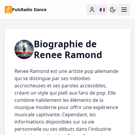
PulsRadio Dance
🇫🇷
Biographie de
Renee Ramond
Renee Ramond est une artiste pop allemande
qui se distingue par ses mélodies
accrocheuses et ses paroles accessibles,
créant un style qui plaît aux fans de pop. Elle
combine habilement les éléments de la
musique moderne pour offrir une expérience
musicale captivante. Cependant, les
informations disponibles sur sa vie
personnelle ou ses débuts dans l'industrie