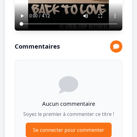
Commentaires
Aucun commentaire
Soyez le premier à commenter ce titre !
Se connecter pour commenter