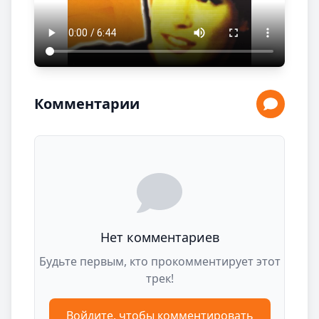
Комментарии
Нет комментариев
Будьте первым, кто прокомментирует этот
трек!
Войдите, чтобы комментировать