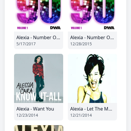
Alexia - Number One
Alexia - Number One
5/17/2017
12/28/2015
Alexia - Want You
Alexia - Let The Music Play
12/23/2014
12/21/2014